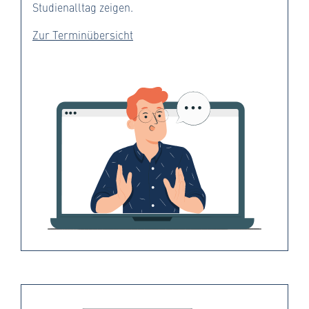
Studienalltag zeigen.
Zur Terminübersicht