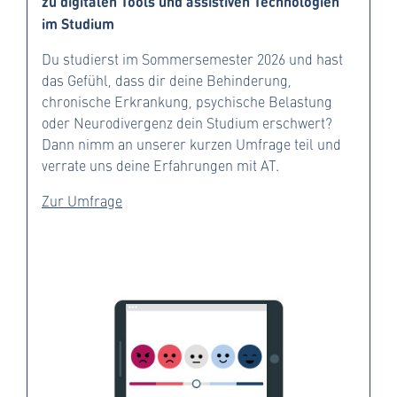
zu digitalen Tools und assistiven Technologien
im Studium
Du studierst im Sommersemester 2026 und hast
das Gefühl, dass dir deine Behinderung,
chronische Erkrankung, psychische Belastung
oder Neurodivergenz dein Studium erschwert?
Dann nimm an unserer kurzen Umfrage teil und
verrate uns deine Erfahrungen mit AT.
Zur Umfrage