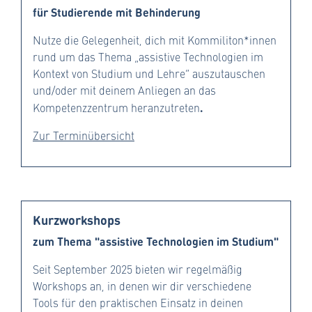
für Studierende mit Behinderung
Nutze die Gelegenheit, dich mit Kommiliton*innen
rund um das Thema „assistive Technologien im
Kontext von Studium und Lehre“ auszutauschen
und/oder mit deinem Anliegen an das
.
Kompetenzzentrum heranzutreten
Zur Terminübersicht
Kurzworkshops
zum Thema "assistive Technologien im Studium"
Seit September 2025 bieten wir regelmäßig
Workshops an, in denen wir dir verschiedene
Tools für den praktischen Einsatz in deinen