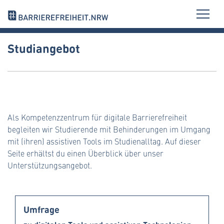
Studiangebot
Als Kompetenzzentrum für digitale Barrierefreiheit
begleiten wir Studierende mit Behinderungen im Umgang
mit (ihren) assistiven Tools im Studienalltag. Auf dieser
Seite erhältst du einen Überblick über unser
Unterstützungsangebot.
Umfrage