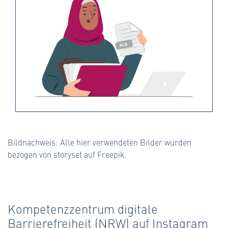
Bildnachweis: Alle hier verwendeten Bilder wurden
bezogen von storyset auf Freepik.
Kompetenzzentrum digitale
Barrierefreiheit (NRW) auf Instagram