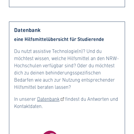
Datenbank
eine Hilfsmittelübersicht für Studierende
Du nutzt assistive Technologie(n)? Und du
möchtest wissen, welche Hilfsmittel an den NRW-
Hochschulen verfügbar sind? Oder du möchtest
dich zu deinen behinderungsspezifischen
Bedarfen wie auch zur Nutzung entsprechender
Hilfsmittel beraten lassen?
In unserer
Datenbank
findest du Antworten und
Kontaktdaten.