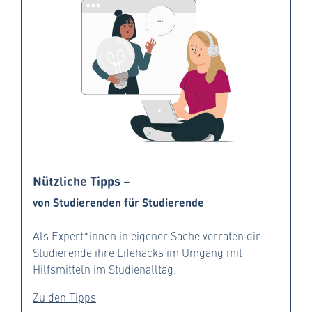
Nützliche Tipps –
von Studierenden für Studierende
Als Expert*innen in eigener Sache verraten dir
Studierende ihre Lifehacks im Umgang mit
Hilfsmitteln im Studienalltag.
Zu den Tipps