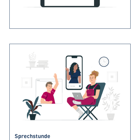
Sprechstunde