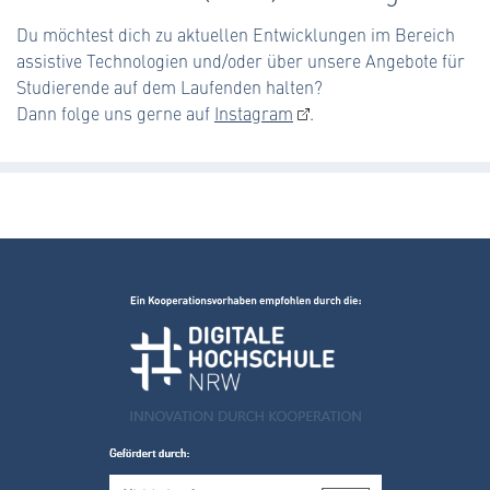
Du möchtest dich zu aktuellen Entwicklungen im Bereich
assistive Technologien und/oder über unsere Angebote für
Studierende auf dem Laufenden halten?
Dann folge uns gerne auf
Instagram
.